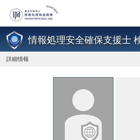
情報処理安全確保支援士 
詳細情報