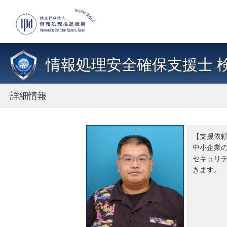
情報処理安全確保支援士 
詳細情報
【支援依
中小企業
セキュリテ
きます。